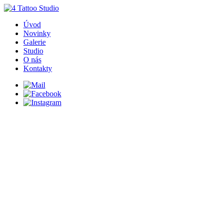
Úvod
Novinky
Galerie
Studio
O nás
Kontakty